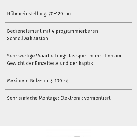
Höheneinstellung: 70–120 cm
Bedienelement mit 4 programmierbaren
Schnellwahltasten
Sehr wertige Verarbeitung: das spürt man schon am
Gewicht der Einzelteile und der haptik
Maximale Belastung: 100 kg
Sehr einfache Montage: Elektronik vormontiert