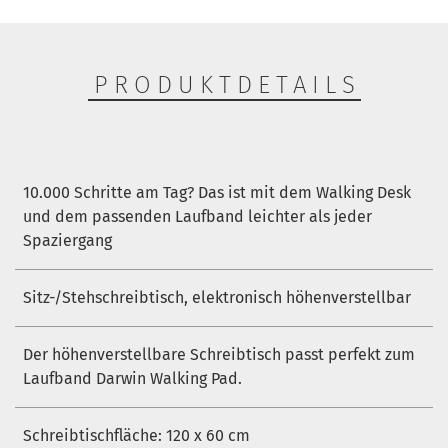
PRODUKTDETAILS
10.000 Schritte am Tag? Das ist mit dem Walking Desk
und dem passenden Laufband leichter als jeder
Spaziergang
Sitz-/Stehschreibtisch, elektronisch höhenverstellbar
Der höhenverstellbare Schreibtisch passt perfekt zum
Laufband
Darwin Walking Pad
.
Schreibtischfläche: 120 x 60 cm