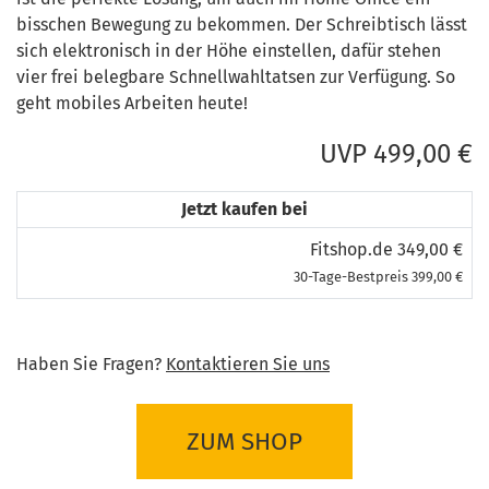
bisschen Bewegung zu bekommen. Der Schreibtisch lässt
sich elektronisch in der Höhe einstellen, dafür stehen
vier frei belegbare Schnellwahltatsen zur Verfügung. So
geht mobiles Arbeiten heute!
UVP 499,00 €
Jetzt kaufen bei
Fitshop.de 349,00 €
30-Tage-Bestpreis 399,00 €
Haben Sie Fragen?
Kontaktieren Sie uns
ZUM SHOP